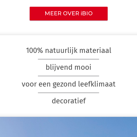
MEER OVER iBIO
100% natuurlijk materiaal
blijvend mooi
voor een gezond leefklimaat
decoratief