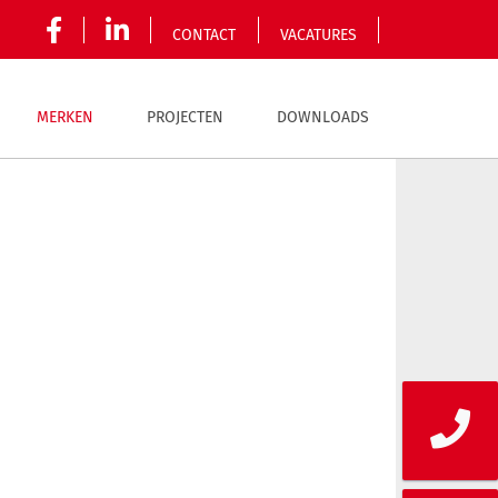
CONTACT
VACATURES
MERKEN
PROJECTEN
DOWNLOADS