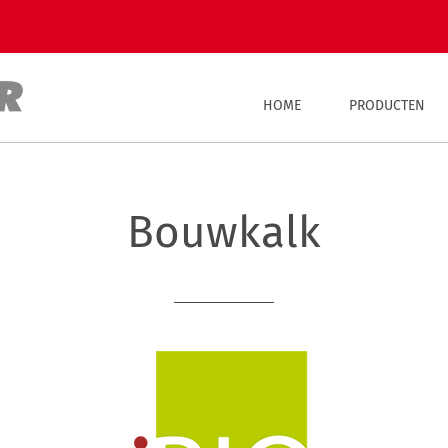
HOME
PRODUCTEN
Bouwkalk