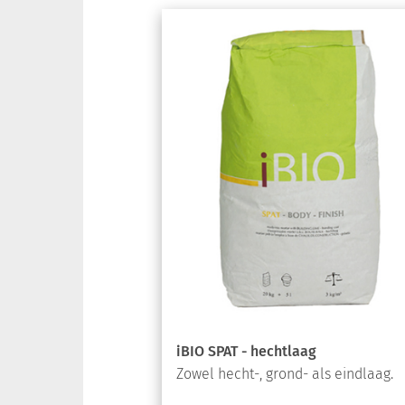
iBIO SPAT - hechtlaag
Zowel hecht-, grond- als eindlaag.