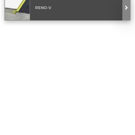
RENO-V