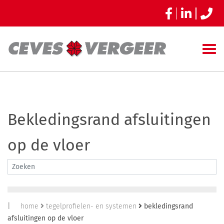
Bekledingsrand afsluitingen
op de vloer
|
home
tegelprofielen- en systemen
bekledingsrand
afsluitingen op de vloer